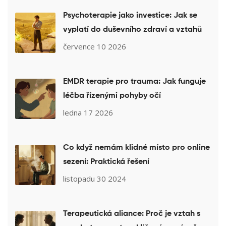
Psychoterapie jako investice: Jak se
vyplatí do duševního zdraví a vztahů
července 10 2026
EMDR terapie pro trauma: Jak funguje
léčba řízenými pohyby očí
ledna 17 2026
Co když nemám klidné místo pro online
sezení: Praktická řešení
listopadu 30 2024
Terapeutická aliance: Proč je vztah s