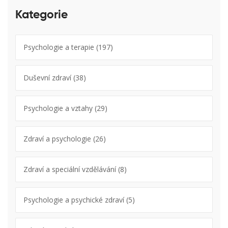
Kategorie
Psychologie a terapie
(197)
Duševní zdraví
(38)
Psychologie a vztahy
(29)
Zdraví a psychologie
(26)
Zdraví a speciální vzdělávání
(8)
Psychologie a psychické zdraví
(5)