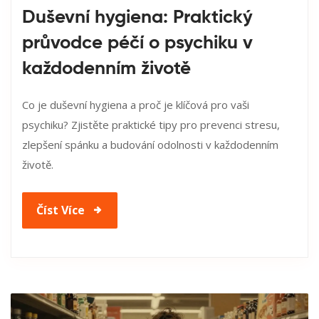
Duševní hygiena: Praktický
průvodce péčí o psychiku v
každodenním životě
Co je duševní hygiena a proč je klíčová pro vaši
psychiku? Zjistěte praktické tipy pro prevenci stresu,
zlepšení spánku a budování odolnosti v každodenním
životě.
Číst Více