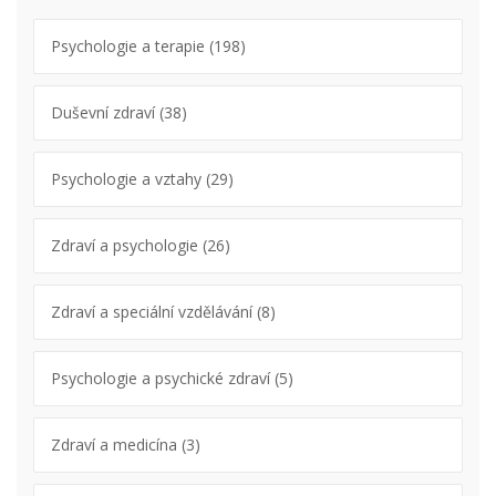
Psychologie a terapie
(198)
Duševní zdraví
(38)
Psychologie a vztahy
(29)
Zdraví a psychologie
(26)
Zdraví a speciální vzdělávání
(8)
Psychologie a psychické zdraví
(5)
Zdraví a medicína
(3)