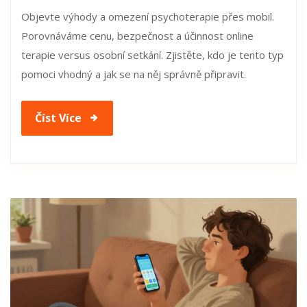
Objevte výhody a omezení psychoterapie přes mobil.
Porovnáváme cenu, bezpečnost a účinnost online
terapie versus osobní setkání. Zjistěte, kdo je tento typ
pomoci vhodný a jak se na něj správně připravit.
Číst Více