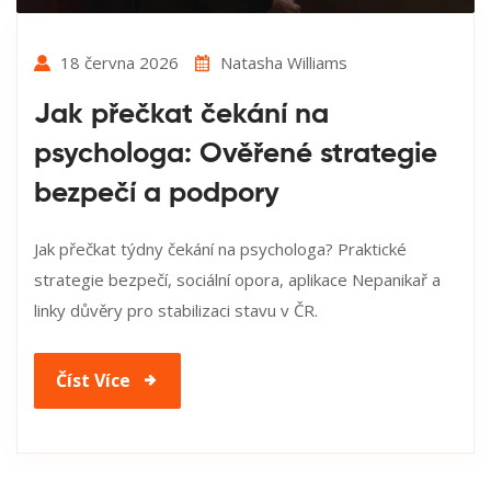
18 června 2026
Natasha Williams
Jak přečkat čekání na
psychologa: Ověřené strategie
bezpečí a podpory
Jak přečkat týdny čekání na psychologa? Praktické
strategie bezpečí, sociální opora, aplikace Nepanikař a
linky důvěry pro stabilizaci stavu v ČR.
Číst Více