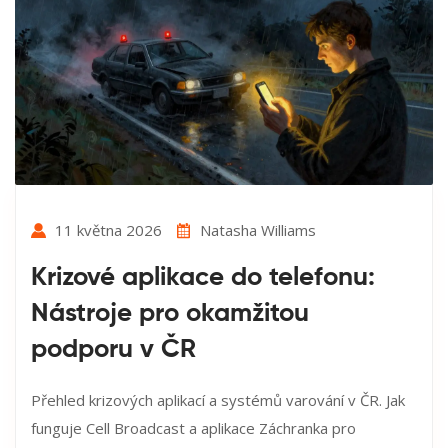
11 května 2026
Natasha Williams
Krizové aplikace do telefonu:
Nástroje pro okamžitou
podporu v ČR
Přehled krizových aplikací a systémů varování v ČR. Jak
funguje Cell Broadcast a aplikace Záchranka pro