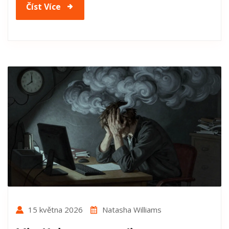
Číst Více
15 května 2026
Natasha Williams