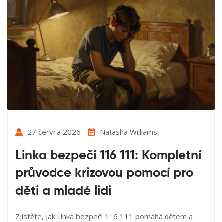
27 června 2026
Natasha Williams
Linka bezpečí 116 111: Kompletní
průvodce krizovou pomocí pro
děti a mladé lidi
Zjistěte, jak Linka bezpečí 116 111 pomáhá dětem a