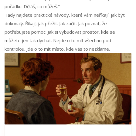
pořádku. Děláš, co můžeš."
Tady najdete praktické návody, které vám neříkají, jak být
dokonalý. Říkají, jak přežít. Jak začít. Jak poznat, že
potřebujete pomoc. Jak si vybudovat prostor, kde se
můžete jen tak dýchat. Nejde o to mít všechno pod
kontrolou. Jde o to mít místo, kde vás to nezklame.