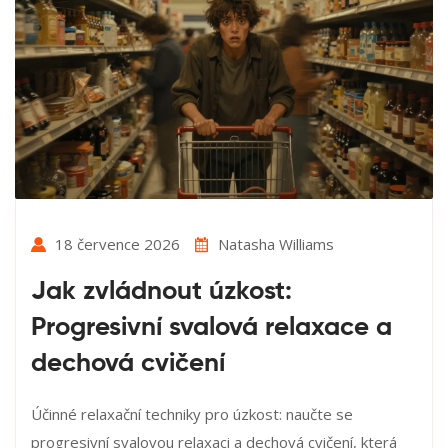
18 července 2026
Natasha Williams
Jak zvládnout úzkost:
Progresivní svalová relaxace a
dechová cvičení
Účinné relaxační techniky pro úzkost: naučte se
progresivní svalovou relaxaci a dechová cvičení, která