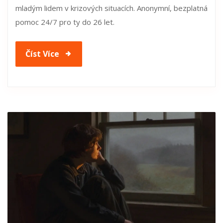
mladým lidem v krizových situacích. Anonymní, bezplatná
pomoc 24/7 pro ty do 26 let.
Číst Více