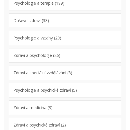
Psychologie a terapie
(199)
Duševní zdraví
(38)
Psychologie a vztahy
(29)
Zdraví a psychologie
(26)
Zdraví a speciální vzdělávání
(8)
Psychologie a psychické zdraví
(5)
Zdraví a medicína
(3)
Zdraví a psychické zdraví
(2)