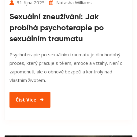
31 října 2025
Natasha Williams
Sexuální zneužívání: Jak
probíhá psychoterapie po
sexuálním traumatu
Psychoterapie po sexuálním traumatu je dlouhodobý
proces, který pracuje s tělem, emoce a vztahy. Není o
zapomenutí, ale o obnově bezpečí a kontroly nad
vlastním životem.
Číst Více