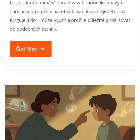
terapii, která pomáhá zpracovávat iracionální obavy o
budoucnosti a předcházet retraumatizaci. Zjistěte, jak
funguje, kdo ji může využít a proč je důležité ji rozlišovat
od podobných technik.
Číst Více