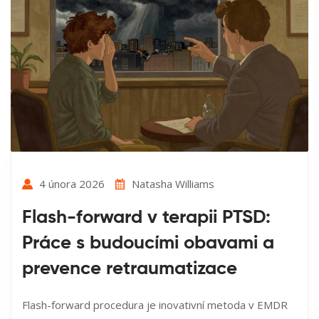
4 února 2026
Natasha Williams
Flash-forward v terapii PTSD:
Práce s budoucími obavami a
prevence retraumatizace
Flash-forward procedura je inovativní metoda v EMDR