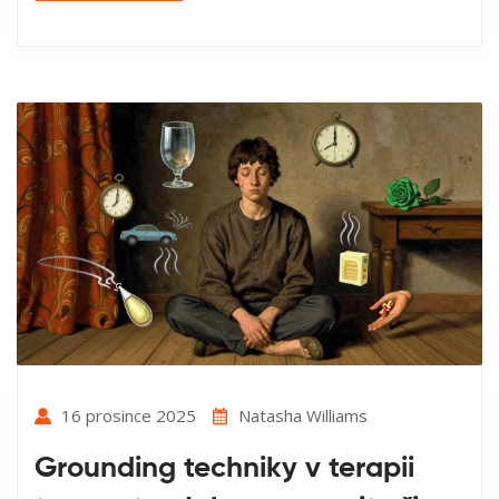
16 prosince 2025
Natasha Williams
Grounding techniky v terapii