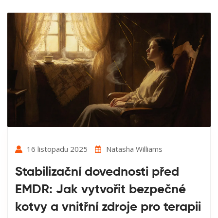
16 listopadu 2025
Natasha Williams
Stabilizační dovednosti před
EMDR: Jak vytvořit bezpečné
kotvy a vnitřní zdroje pro terapii