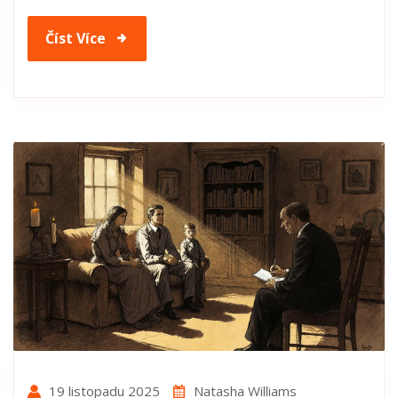
Číst Více
19 listopadu 2025
Natasha Williams