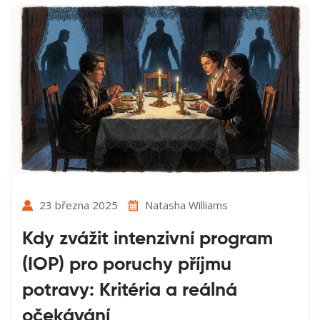
23 března 2025
Natasha Williams
Kdy zvážit intenzivní program
(IOP) pro poruchy příjmu
potravy: Kritéria a reálná
očekávání