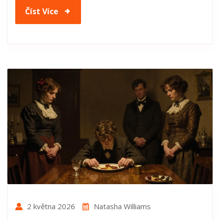
Číst Více
2 května 2026
Natasha Williams