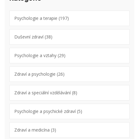
Psychologie a terapie
(197)
Duševní zdraví
(38)
Psychologie a vztahy
(29)
Zdraví a psychologie
(26)
Zdraví a speciální vzdělávání
(8)
Psychologie a psychické zdraví
(5)
Zdraví a medicína
(3)