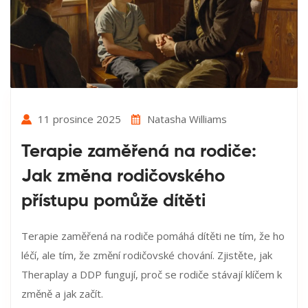
11 prosince 2025
Natasha Williams
Terapie zaměřená na rodiče:
Jak změna rodičovského
přístupu pomůže dítěti
Terapie zaměřená na rodiče pomáhá dítěti ne tím, že ho
léčí, ale tím, že změní rodičovské chování. Zjistěte, jak
Theraplay a DDP fungují, proč se rodiče stávají klíčem k
změně a jak začít.