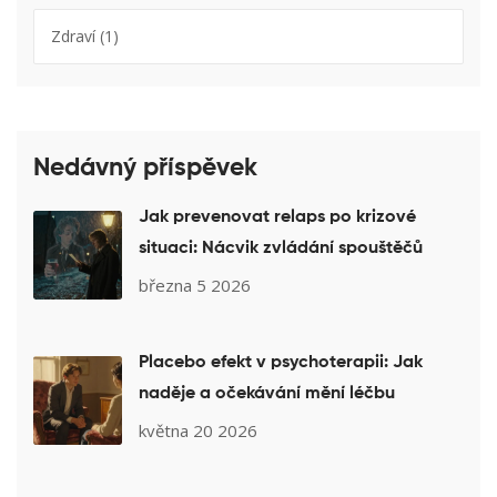
Zdraví
(1)
Nedávný příspěvek
Jak prevenovat relaps po krizové
situaci: Nácvik zvládání spouštěčů
března 5 2026
Placebo efekt v psychoterapii: Jak
naděje a očekávání mění léčbu
května 20 2026