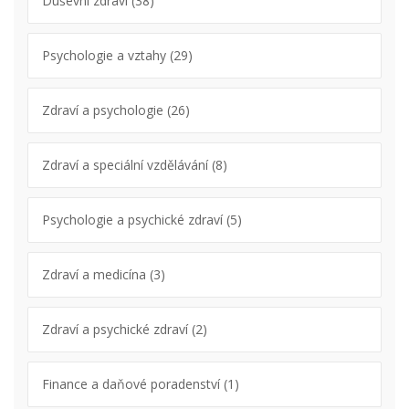
Duševní zdraví
(38)
Psychologie a vztahy
(29)
Zdraví a psychologie
(26)
Zdraví a speciální vzdělávání
(8)
Psychologie a psychické zdraví
(5)
Zdraví a medicína
(3)
Zdraví a psychické zdraví
(2)
Finance a daňové poradenství
(1)