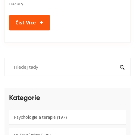
názory.
Číst Více
Kategorie
Psychologie a terapie
(197)