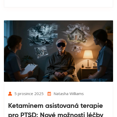
5 prosince 2025
Natasha Williams
Ketaminem asistovaná terapie
pro PTSD: Nové možnosti léčby