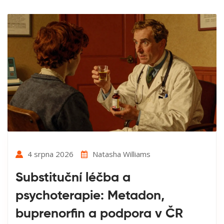
4 srpna 2026
Natasha Williams
Substituční léčba a
psychoterapie: Metadon,
buprenorfin a podpora v ČR