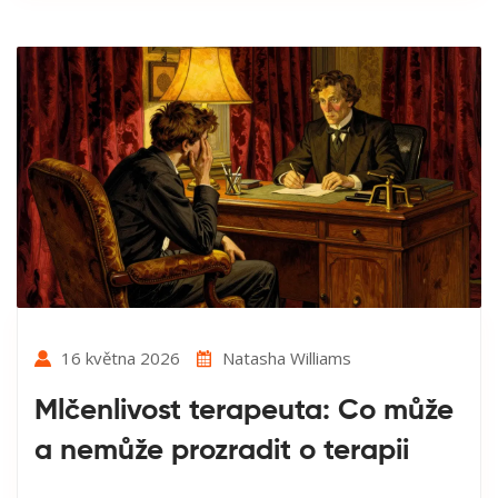
16 května 2026
Natasha Williams
Mlčenlivost terapeuta: Co může
a nemůže prozradit o terapii