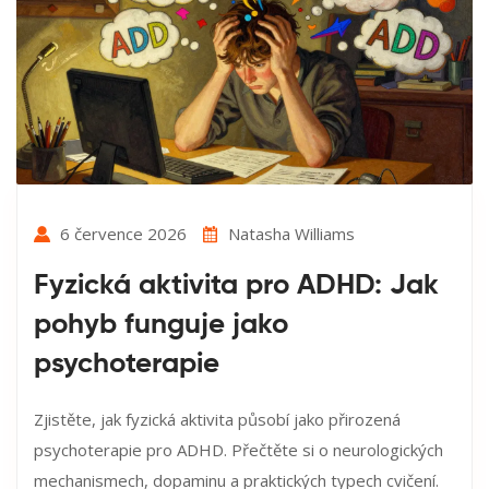
6 července 2026
Natasha Williams
Fyzická aktivita pro ADHD: Jak
pohyb funguje jako
psychoterapie
Zjistěte, jak fyzická aktivita působí jako přirozená
psychoterapie pro ADHD. Přečtěte si o neurologických
mechanismech, dopaminu a praktických typech cvičení.