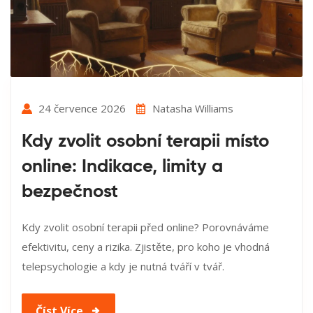
24 července 2026
Natasha Williams
Kdy zvolit osobní terapii místo
online: Indikace, limity a
bezpečnost
Kdy zvolit osobní terapii před online? Porovnáváme
efektivitu, ceny a rizika. Zjistěte, pro koho je vhodná
telepsychologie a kdy je nutná tváří v tvář.
Číst Více