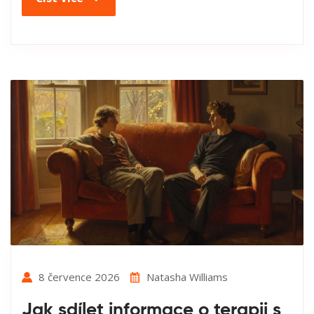
8 července 2026
Natasha Williams
Jak sdílet informace o terapii s