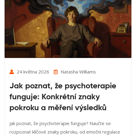
24 května 2026
Natasha Williams
Jak poznat, že psychoterapie
funguje: Konkrétní znaky
pokroku a měření výsledků
Jak poznat, že psychoterapie funguje? Naučte se
rozpoznat klíčové znaky pokroku, od emoční regulace