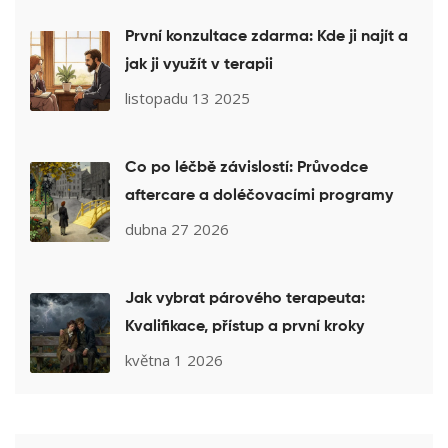
První konzultace zdarma: Kde ji najít a
jak ji využít v terapii
listopadu 13 2025
Co po léčbě závislostí: Průvodce
aftercare a doléčovacími programy
dubna 27 2026
Jak vybrat párového terapeuta:
Kvalifikace, přístup a první kroky
května 1 2026