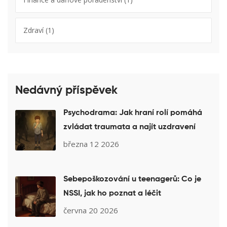
Zdraví
(1)
Nedávný příspěvek
Psychodrama: Jak hraní rolí pomáhá
zvládat traumata a najít uzdravení
března 12 2026
Sebepoškozování u teenagerů: Co je
NSSI, jak ho poznat a léčit
června 20 2026