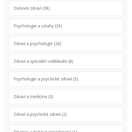
Duševní zdraví
(38)
Psychologie a vztahy
(29)
Zdraví a psychologie
(26)
Zdraví a speciální vzdělávání
(8)
Psychologie a psychické zdraví
(5)
Zdraví a medicína
(3)
Zdraví a psychické zdraví
(2)
Finance a daňové poradenství
(1)