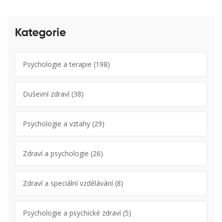
Kategorie
Psychologie a terapie
(198)
Duševní zdraví
(38)
Psychologie a vztahy
(29)
Zdraví a psychologie
(26)
Zdraví a speciální vzdělávání
(8)
Psychologie a psychické zdraví
(5)