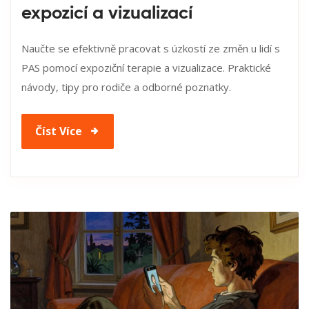
expozicí a vizualizací
Naučte se efektivně pracovat s úzkostí ze změn u lidí s
PAS pomocí expoziční terapie a vizualizace. Praktické
návody, tipy pro rodiče a odborné poznatky.
Číst Více