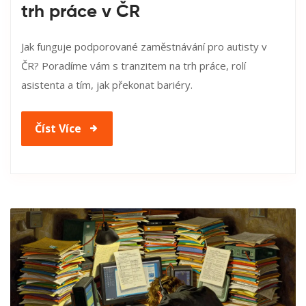
trh práce v ČR
Jak funguje podporované zaměstnávání pro autisty v
ČR? Poradíme vám s tranzitem na trh práce, rolí
asistenta a tím, jak překonat bariéry.
Číst Více