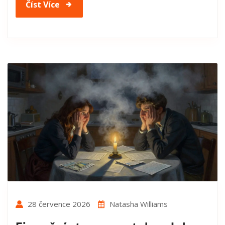
Číst Více
28 července 2026
Natasha Williams