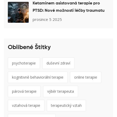
Ketaminem asistovaná terapie pro
PTSD: Nové možnosti léčby traumatu
prosince 5 2025
Oblíbené Štítky
psychoterapie
duševní zdraví
kognitivně behaviorální terapie
online terapie
párová terapie
výběr terapeuta
vztahová terapie
terapeutický vztah