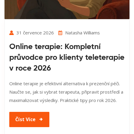
31 července 2026
Natasha Williams
Online terapie: Kompletní
průvodce pro klienty teleterapie
v roce 2026
Online terapie je efektivní alternativa k prezenční péči.
Naučte se, jak si vybrat terapeuta, připravit prostředí a
maximalizovat výsledky. Praktické tipy pro rok 2026.
Číst Více