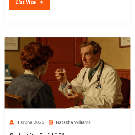
Číst Více
4 srpna 2026
Natasha Williams