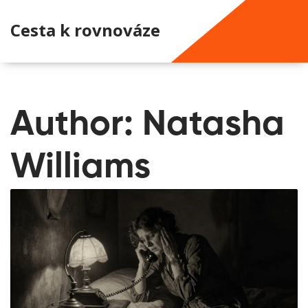
Cesta k rovnováze
Author: Natasha
Williams