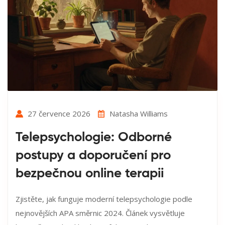
27 července 2026
Natasha Williams
Telepsychologie: Odborné
postupy a doporučení pro
bezpečnou online terapii
Zjistěte, jak funguje moderní telepsychologie podle
nejnovějších APA směrnic 2024. Článek vysvětluje