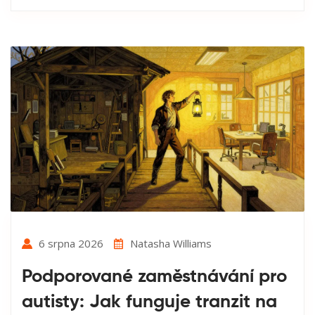
6 srpna 2026
Natasha Williams
Podporované zaměstnávání pro
autisty: Jak funguje tranzit na