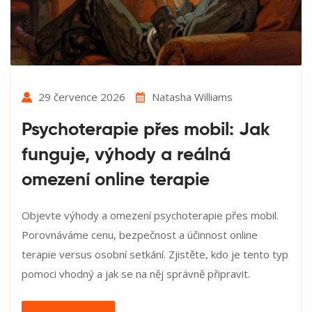
29 července 2026
Natasha Williams
Psychoterapie přes mobil: Jak
funguje, výhody a reálná
omezení online terapie
Objevte výhody a omezení psychoterapie přes mobil.
Porovnáváme cenu, bezpečnost a účinnost online
terapie versus osobní setkání. Zjistěte, kdo je tento typ
pomoci vhodný a jak se na něj správně připravit.