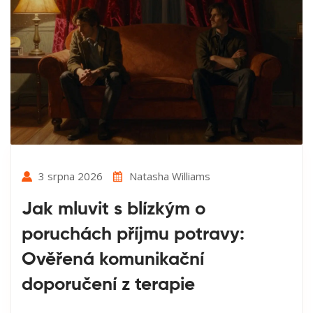
3 srpna 2026
Natasha Williams
Jak mluvit s blízkým o
poruchách příjmu potravy:
Ověřená komunikační
doporučení z terapie