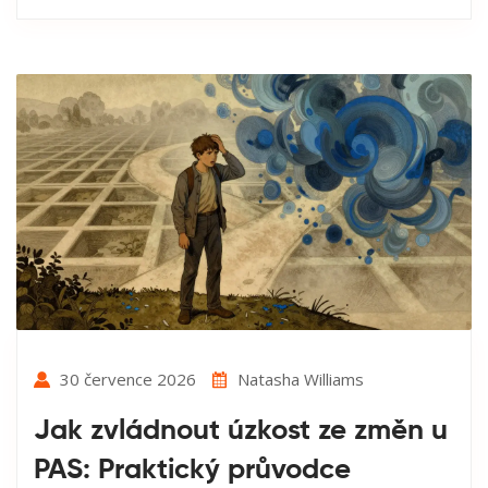
30 července 2026
Natasha Williams
Jak zvládnout úzkost ze změn u
PAS: Praktický průvodce