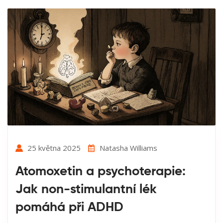
25 května 2025
Natasha Williams
Atomoxetin a psychoterapie:
Jak non-stimulantní lék
pomáhá při ADHD