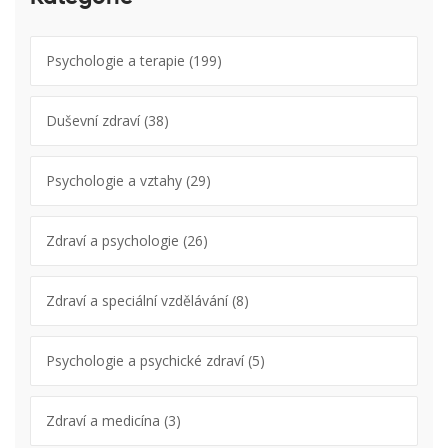
Psychologie a terapie
(199)
Duševní zdraví
(38)
Psychologie a vztahy
(29)
Zdraví a psychologie
(26)
Zdraví a speciální vzdělávání
(8)
Psychologie a psychické zdraví
(5)
Zdraví a medicína
(3)