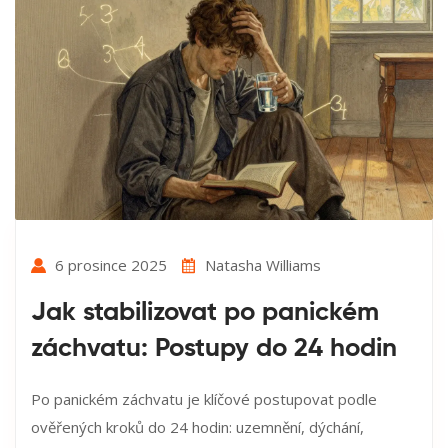
6 prosince 2025
Natasha Williams
Jak stabilizovat po panickém
záchvatu: Postupy do 24 hodin
Po panickém záchvatu je klíčové postupovat podle
ověřených kroků do 24 hodin: uzemnění, dýchání,