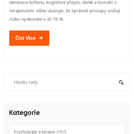
eliminace kofeinu, kognitivní přepis, deník a kontakt s
terapeutem. Věda ukazuje, že správné postupy snižují
riziko opakování o až 76 %.
Číst Více
Kategorie
Psychologie a terapie
(197)