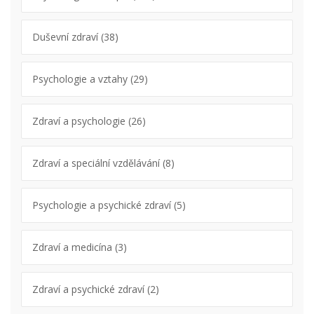
Duševní zdraví
(38)
Psychologie a vztahy
(29)
Zdraví a psychologie
(26)
Zdraví a speciální vzdělávání
(8)
Psychologie a psychické zdraví
(5)
Zdraví a medicína
(3)
Zdraví a psychické zdraví
(2)