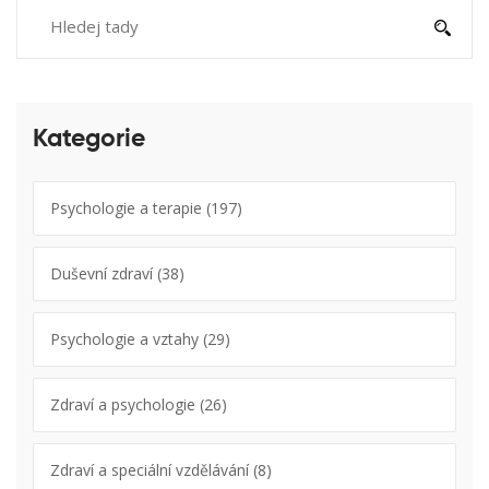
Kategorie
Psychologie a terapie
(197)
Duševní zdraví
(38)
Psychologie a vztahy
(29)
Zdraví a psychologie
(26)
Zdraví a speciální vzdělávání
(8)