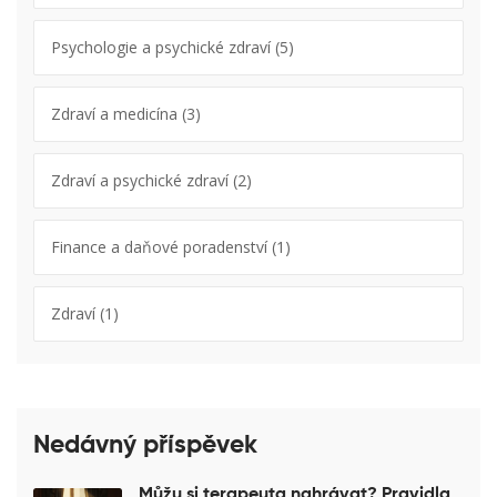
Psychologie a psychické zdraví
(5)
Zdraví a medicína
(3)
Zdraví a psychické zdraví
(2)
Finance a daňové poradenství
(1)
Zdraví
(1)
Nedávný příspěvek
Můžu si terapeuta nahrávat? Pravidla