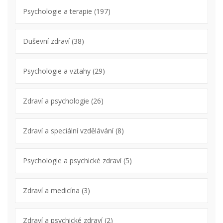
Psychologie a terapie
(197)
Duševní zdraví
(38)
Psychologie a vztahy
(29)
Zdraví a psychologie
(26)
Zdraví a speciální vzdělávání
(8)
Psychologie a psychické zdraví
(5)
Zdraví a medicína
(3)
Zdraví a psychické zdraví
(2)