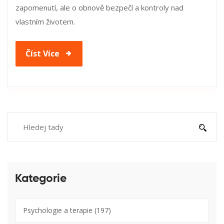
zapomenutí, ale o obnově bezpečí a kontroly nad
vlastním životem.
Číst Více
Kategorie
Psychologie a terapie
(197)