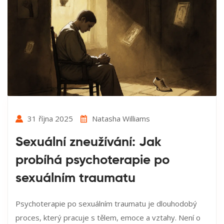
31 října 2025
Natasha Williams
Sexuální zneužívání: Jak
probíhá psychoterapie po
sexuálním traumatu
Psychoterapie po sexuálním traumatu je dlouhodobý
proces, který pracuje s tělem, emoce a vztahy. Není o