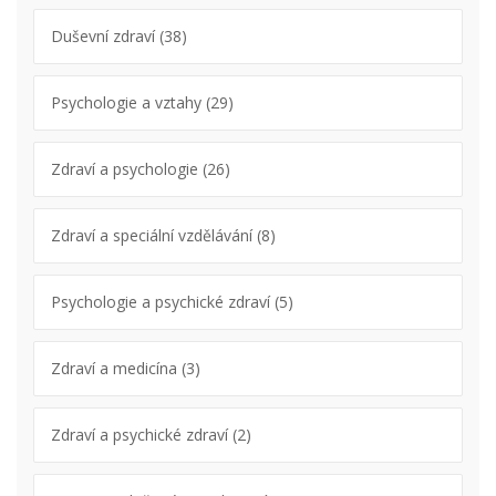
Duševní zdraví
(38)
Psychologie a vztahy
(29)
Zdraví a psychologie
(26)
Zdraví a speciální vzdělávání
(8)
Psychologie a psychické zdraví
(5)
Zdraví a medicína
(3)
Zdraví a psychické zdraví
(2)