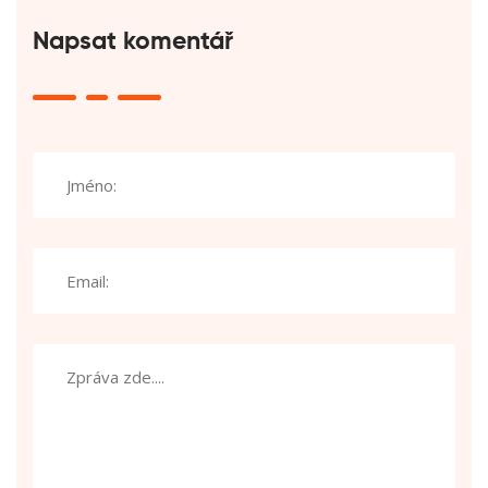
Napsat komentář