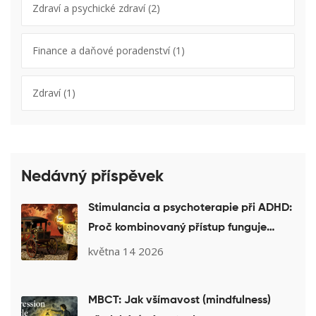
Zdraví a psychické zdraví
(2)
Finance a daňové poradenství
(1)
Zdraví
(1)
Nedávný příspěvek
Stimulancia a psychoterapie při ADHD:
Proč kombinovaný přístup funguje
nejlépe
května 14 2026
MBCT: Jak všímavost (mindfulness)