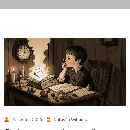
25 května 2025
Natasha Williams