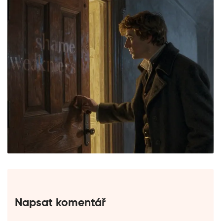
Napsat komentář