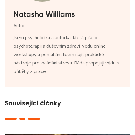
Natasha Williams
Autor
Jsem psycholožka a autorka, která píše o
psychoterapii a duševním zdraví. Vedu online
workshopy a pomáhám lidem najít praktické
nástroje pro zvládání stresu. Ráda propojuji vědu s
příběhy z praxe.
Související články