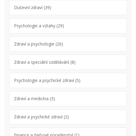
Duševní zdraví
(39)
Psychologie a vztahy
(29)
Zdraví a psychologie
(26)
Zdraví a speciální vzdělávání
(8)
Psychologie a psychické zdraví
(5)
Zdraví a medicína
(3)
Zdraví a psychické zdraví
(2)
Finance a daňové poradenství
(1)