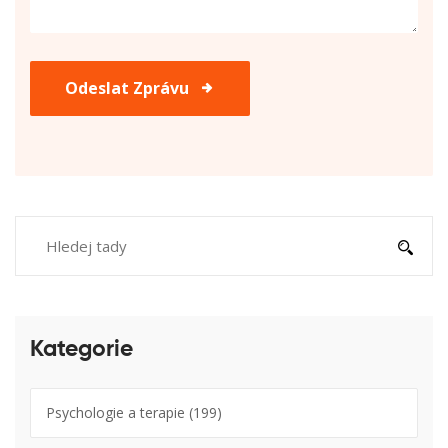
Odeslat Zprávu
Kategorie
Psychologie a terapie
(199)