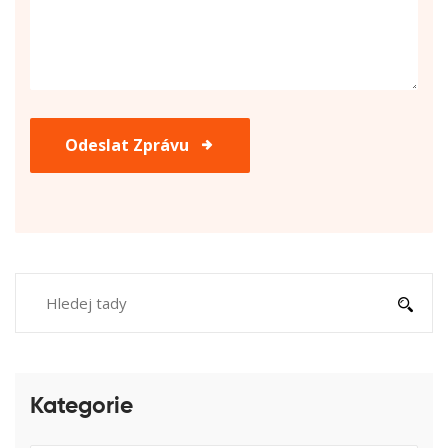
Odeslat Zprávu
Kategorie