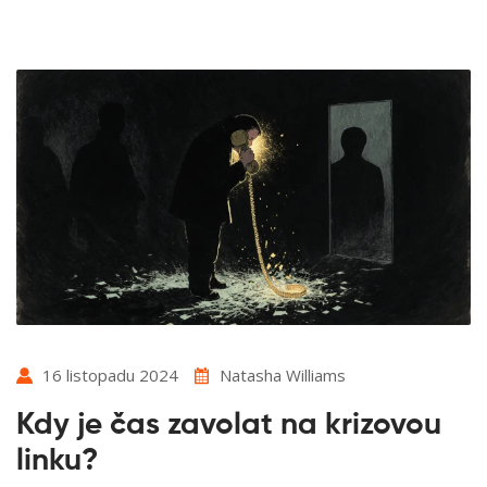
16 listopadu 2024
Natasha Williams
Kdy je čas zavolat na krizovou
linku?