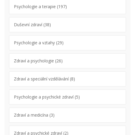
Psychologie a terapie
(197)
Duševní zdraví
(38)
Psychologie a vztahy
(29)
Zdraví a psychologie
(26)
Zdraví a speciální vzdělávání
(8)
Psychologie a psychické zdraví
(5)
Zdraví a medicína
(3)
Zdraví a psychické zdraví
(2)