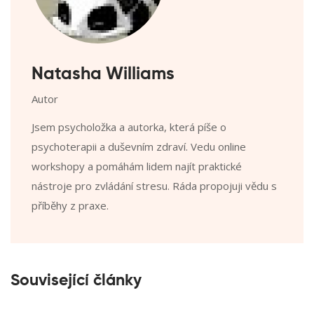
Natasha Williams
Autor
Jsem psycholožka a autorka, která píše o
psychoterapii a duševním zdraví. Vedu online
workshopy a pomáhám lidem najít praktické
nástroje pro zvládání stresu. Ráda propojuji vědu s
příběhy z praxe.
Související články