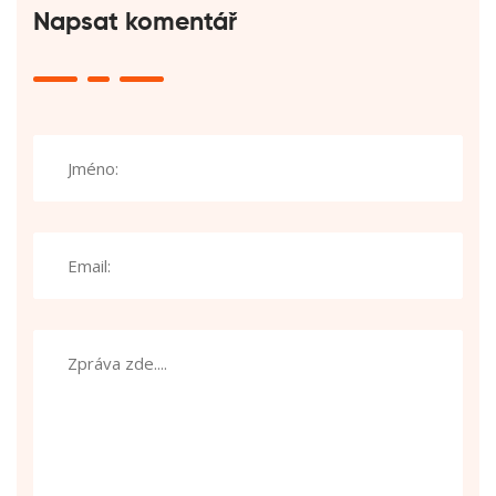
Napsat komentář