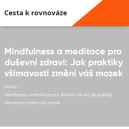
Cesta k rovnováze
Mindfulness a meditace pro
duševní zdraví: Jak praktiky
všímavosti změní váš mozek
Domů
Mindfulness a meditace pro duševní zdraví: Jak praktiky
všímavosti změní váš mozek