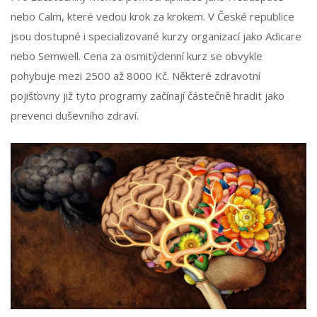
nebo Calm, které vedou krok za krokem. V České republice
jsou dostupné i specializované kurzy organizací jako Adicare
nebo Semwell. Cena za osmitýdenní kurz se obvykle
pohybuje mezi 2500 až 8000 Kč. Některé zdravotní
pojišťovny již tyto programy začínají částečně hradit jako
prevenci duševního zdraví.