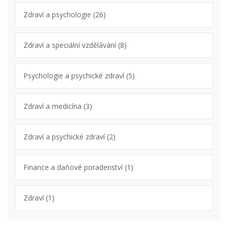
Zdraví a psychologie
(26)
Zdraví a speciální vzdělávání
(8)
Psychologie a psychické zdraví
(5)
Zdraví a medicína
(3)
Zdraví a psychické zdraví
(2)
Finance a daňové poradenství
(1)
Zdraví
(1)