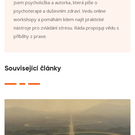
Jsem psycholožka a autorka, která píše o
psychoterapii a duševním zdraví. Vedu online
workshopy a pomáhám lidem najít praktické
nástroje pro zvládání stresu. Ráda propojuji vědu s
příběhy z praxe.
Související články