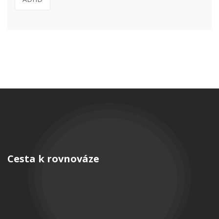
Cesta k rovnováze