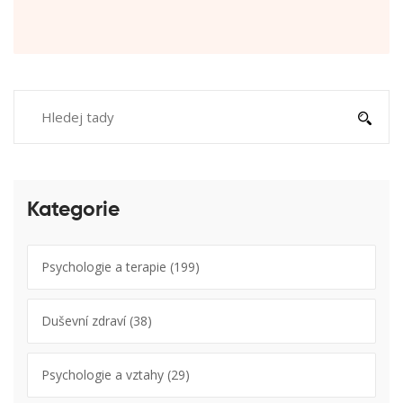
Kategorie
Psychologie a terapie
(199)
Duševní zdraví
(38)
Psychologie a vztahy
(29)