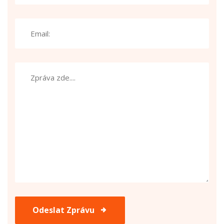
Odeslat Zprávu