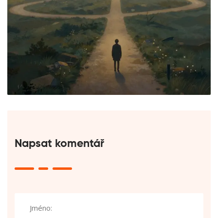
Napsat komentář