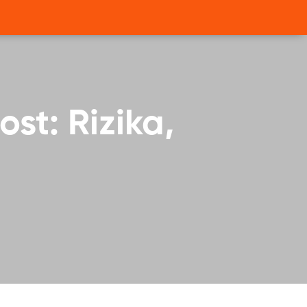
st: Rizika,