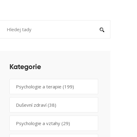
Kategorie
Psychologie a terapie
(199)
Duševní zdraví
(38)
Psychologie a vztahy
(29)