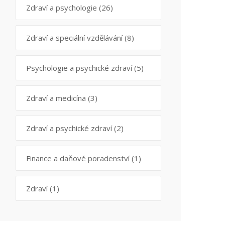
Zdraví a psychologie
(26)
Zdraví a speciální vzdělávání
(8)
Psychologie a psychické zdraví
(5)
Zdraví a medicína
(3)
Zdraví a psychické zdraví
(2)
Finance a daňové poradenství
(1)
Zdraví
(1)