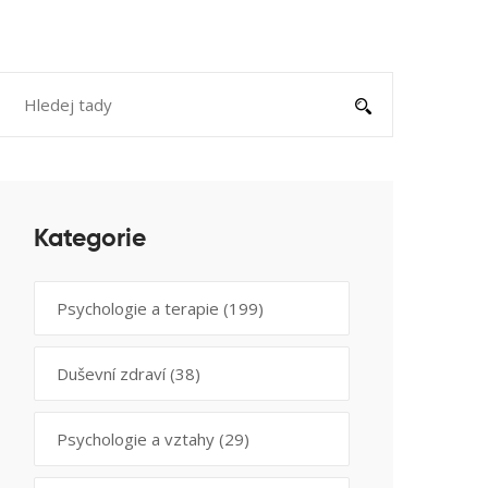
Kategorie
Psychologie a terapie
(199)
Duševní zdraví
(38)
Psychologie a vztahy
(29)