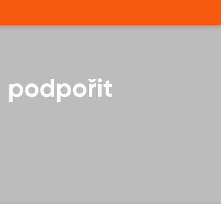
 podpořit