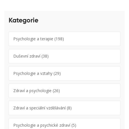
Kategorie
Psychologie a terapie
(198)
Duševní zdraví
(38)
Psychologie a vztahy
(29)
Zdraví a psychologie
(26)
Zdraví a speciální vzdělávání
(8)
Psychologie a psychické zdraví
(5)