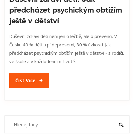
předcházet psychickým obtížím
ještě v dětství
Duševní zdraví dětí není jen o léčbě, ale o prevenci. V
Česku 40 % dětí trpí depresemi, 30 % úzkostí. Jak
předcházet psychickým obtížím ještě v dětství - s rodiči,
ve škole a v každodenním životě.
Číst Více