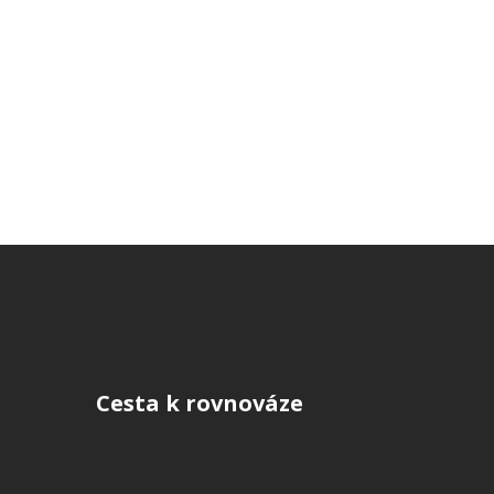
Cesta k rovnováze