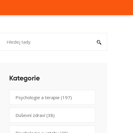
Kategorie
Psychologie a terapie
(197)
Duševní zdraví
(38)