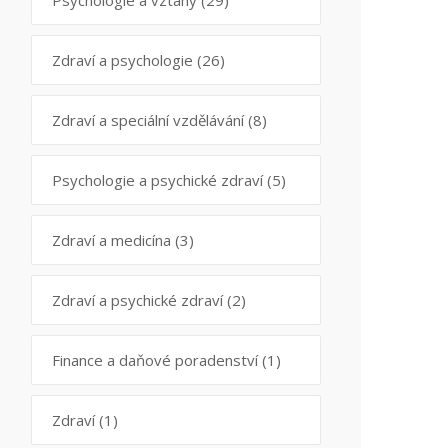
Psychologie a vztahy
(29)
Zdraví a psychologie
(26)
Zdraví a speciální vzdělávání
(8)
Psychologie a psychické zdraví
(5)
Zdraví a medicína
(3)
Zdraví a psychické zdraví
(2)
Finance a daňové poradenství
(1)
Zdraví
(1)