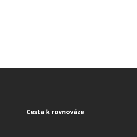
Cesta k rovnováze