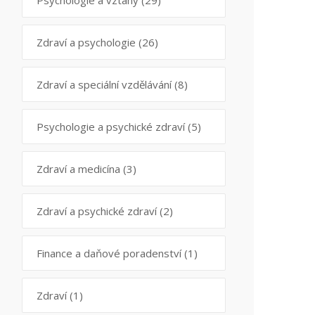
Psychologie a vztahy
(29)
Zdraví a psychologie
(26)
Zdraví a speciální vzdělávání
(8)
Psychologie a psychické zdraví
(5)
Zdraví a medicína
(3)
Zdraví a psychické zdraví
(2)
Finance a daňové poradenství
(1)
Zdraví
(1)