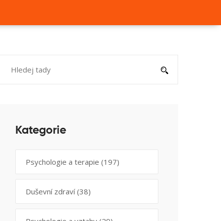
Kategorie
Psychologie a terapie
(197)
Duševní zdraví
(38)