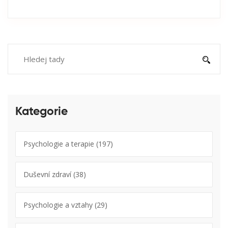
Kategorie
Psychologie a terapie
(197)
Duševní zdraví
(38)
Psychologie a vztahy
(29)