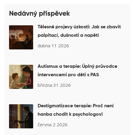
Nedávný příspěvek
Tělesné projevy úzkosti: Jak se zbavit
palpitací, dušnosti a napětí
dubna 11 2026
Autismus a terapie: Úplný průvodce
intervencemi pro děti s PAS
března 31 2026
Destigmatizace terapie: Proč není
hanba chodit k psychologovi
června 2 2026