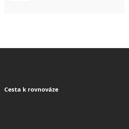
Cesta k rovnováze