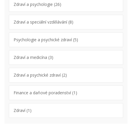
Zdraví a psychologie
(26)
Zdraví a speciální vzdělávání
(8)
Psychologie a psychické zdraví
(5)
Zdraví a medicína
(3)
Zdraví a psychické zdraví
(2)
Finance a daňové poradenství
(1)
Zdraví
(1)