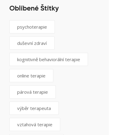
Oblíbené Štítky
psychoterapie
duševní zdraví
kognitivně behaviorální terapie
online terapie
párová terapie
výběr terapeuta
vztahová terapie