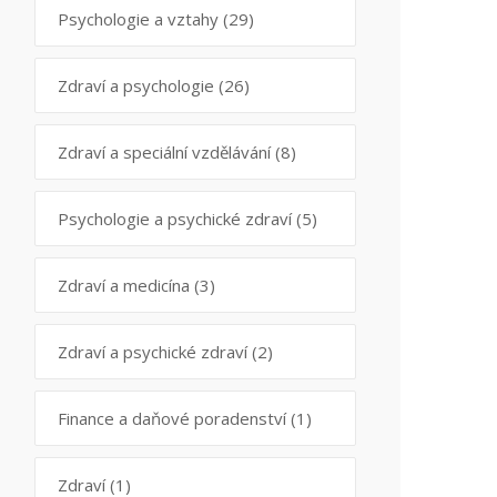
Psychologie a vztahy
(29)
Zdraví a psychologie
(26)
Zdraví a speciální vzdělávání
(8)
Psychologie a psychické zdraví
(5)
Zdraví a medicína
(3)
Zdraví a psychické zdraví
(2)
Finance a daňové poradenství
(1)
Zdraví
(1)