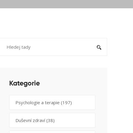
Kategorie
Psychologie a terapie
(197)
Duševní zdraví
(38)