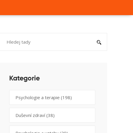
Kategorie
Psychologie a terapie
(198)
Duševní zdraví
(38)