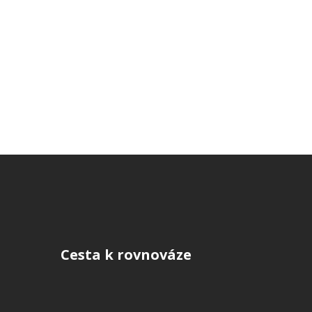
Cesta k rovnováze