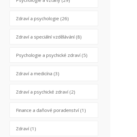
Psychologie a vztahy
(29)
Zdraví a psychologie
(26)
Zdraví a speciální vzdělávání
(8)
Psychologie a psychické zdraví
(5)
Zdraví a medicína
(3)
Zdraví a psychické zdraví
(2)
Finance a daňové poradenství
(1)
Zdraví
(1)