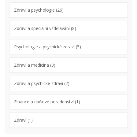
Zdraví a psychologie
(26)
Zdraví a speciální vzdělávání
(8)
Psychologie a psychické zdraví
(5)
Zdraví a medicína
(3)
Zdraví a psychické zdraví
(2)
Finance a daňové poradenství
(1)
Zdraví
(1)