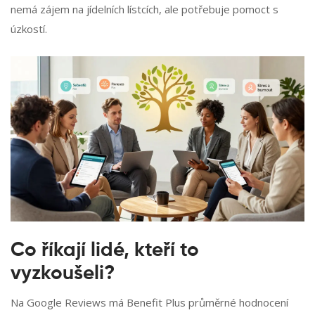
nemá zájem na jídelních lístcích, ale potřebuje pomoct s
úzkostí.
Co říkají lidé, kteří to
vyzkoušeli?
Na Google Reviews má Benefit Plus průměrné hodnocení