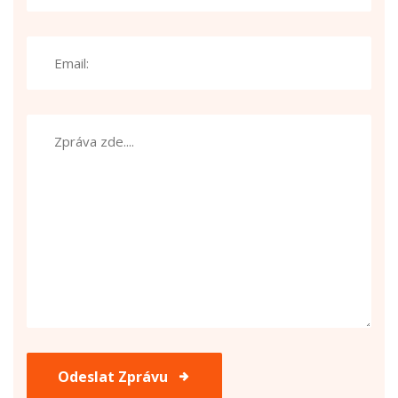
Odeslat Zprávu