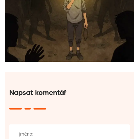
Napsat komentář