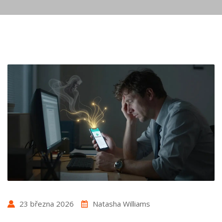
23 března 2026
Natasha Williams