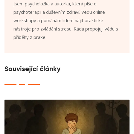
Jsem psycholožka a autorka, která píše o
psychoterapii a duševním zdraví. Vedu online
workshopy a pomáhám lidem najít praktické
nástroje pro zvládání stresu. Ráda propojuji vědu s
příběhy z praxe.
Související články