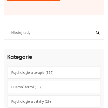
Kategorie
Psychologie a terapie
(197)
Duševní zdraví
(38)
Psychologie a vztahy
(29)