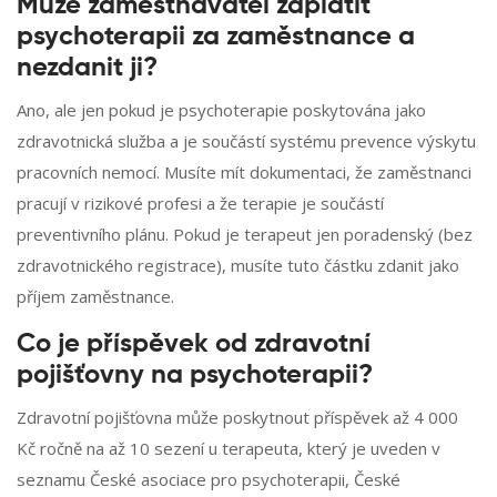
Může zaměstnavatel zaplatit
psychoterapii za zaměstnance a
nezdanit ji?
Ano, ale jen pokud je psychoterapie poskytována jako
zdravotnická služba a je součástí systému prevence výskytu
pracovních nemocí. Musíte mít dokumentaci, že zaměstnanci
pracují v rizikové profesi a že terapie je součástí
preventivního plánu. Pokud je terapeut jen poradenský (bez
zdravotnického registrace), musíte tuto částku zdanit jako
příjem zaměstnance.
Co je příspěvek od zdravotní
pojišťovny na psychoterapii?
Zdravotní pojišťovna může poskytnout příspěvek až 4 000
Kč ročně na až 10 sezení u terapeuta, který je uveden v
seznamu České asociace pro psychoterapii, České