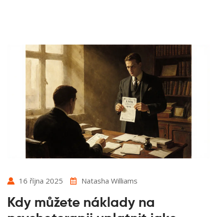
16 října 2025
Natasha Williams
Kdy můžete náklady na