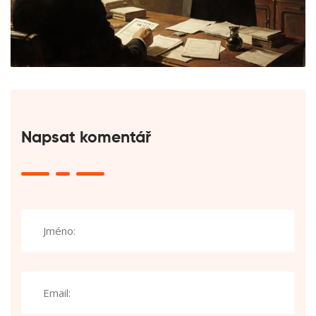
Napsat komentář