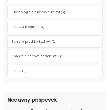
Psychologie a psychické zdraví
(5)
Zdraví a medicína
(3)
Zdraví a psychické zdraví
(2)
Finance a daňové poradenství
(1)
Zdraví
(1)
Nedávný příspěvek