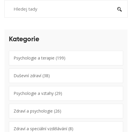
Kategorie
Psychologie a terapie
(199)
Duševní zdraví
(38)
Psychologie a vztahy
(29)
Zdraví a psychologie
(26)
Zdraví a speciální vzdělávání
(8)