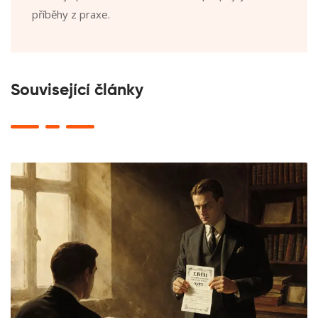
příběhy z praxe.
Související články