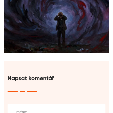
Napsat komentář