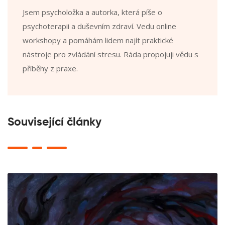
Jsem psycholožka a autorka, která píše o
psychoterapii a duševním zdraví. Vedu online
workshopy a pomáhám lidem najít praktické
nástroje pro zvládání stresu. Ráda propojuji vědu s
příběhy z praxe.
Související články