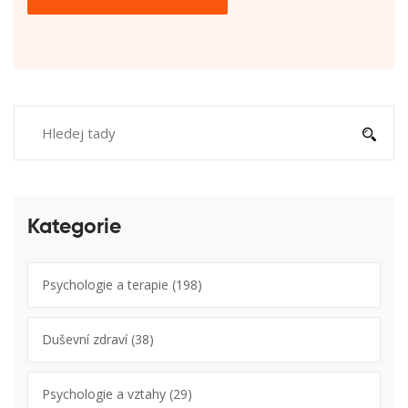
Kategorie
Psychologie a terapie
(198)
Duševní zdraví
(38)
Psychologie a vztahy
(29)