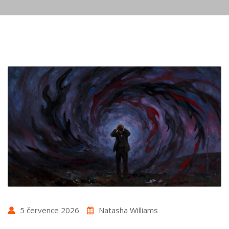
5 července 2026
Natasha Williams