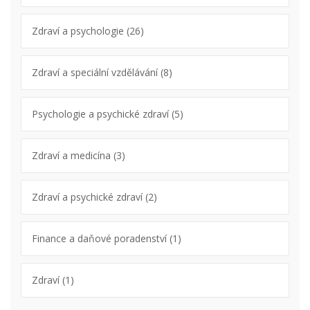
Zdraví a psychologie
(26)
Zdraví a speciální vzdělávání
(8)
Psychologie a psychické zdraví
(5)
Zdraví a medicína
(3)
Zdraví a psychické zdraví
(2)
Finance a daňové poradenství
(1)
Zdraví
(1)