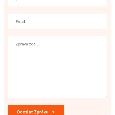
Odeslat Zprávu