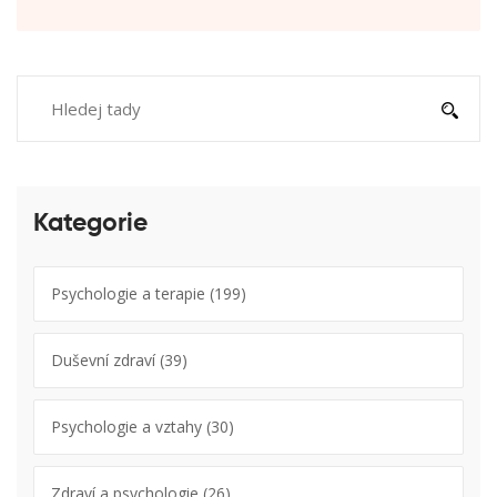
Kategorie
Psychologie a terapie
(199)
Duševní zdraví
(39)
Psychologie a vztahy
(30)
Zdraví a psychologie
(26)