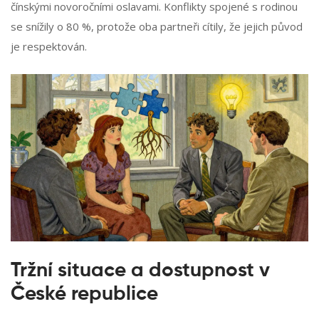
čínskými novoročními oslavami. Konflikty spojené s rodinou
se snížily o 80 %, protože oba partneři cítily, že jejich původ
je respektován.
Tržní situace a dostupnost v
České republice