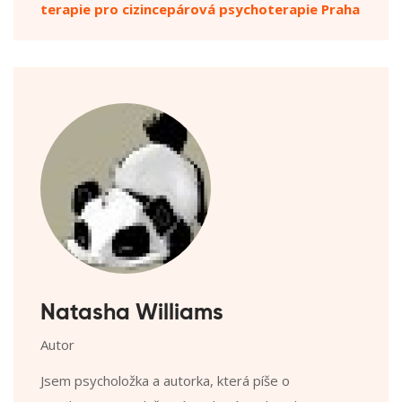
terapie pro cizince
párová psychoterapie Praha
Natasha Williams
Autor
Jsem psycholožka a autorka, která píše o