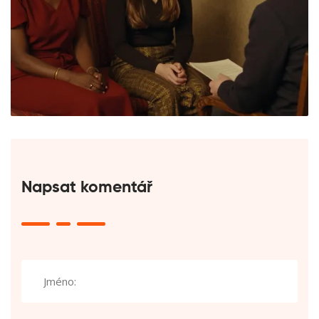
Napsat komentář