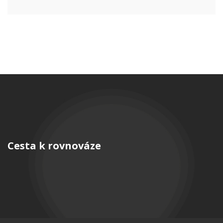
Cesta k rovnováze