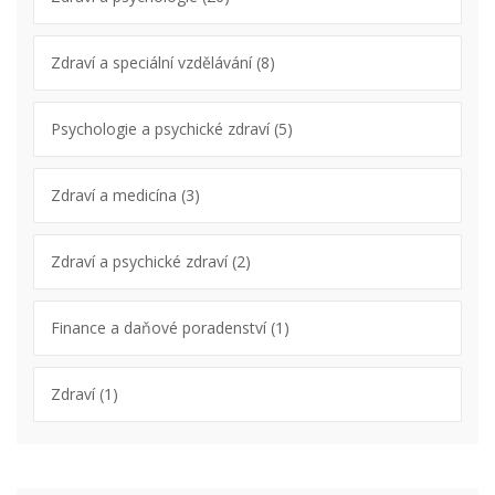
Zdraví a speciální vzdělávání
(8)
Psychologie a psychické zdraví
(5)
Zdraví a medicína
(3)
Zdraví a psychické zdraví
(2)
Finance a daňové poradenství
(1)
Zdraví
(1)