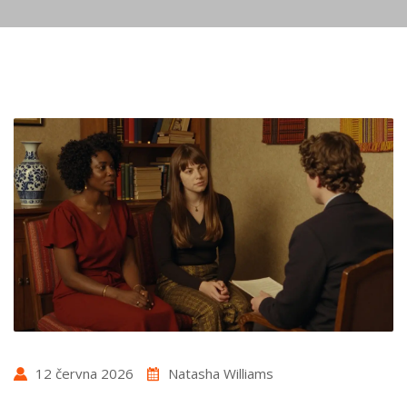
12 června 2026
Natasha Williams