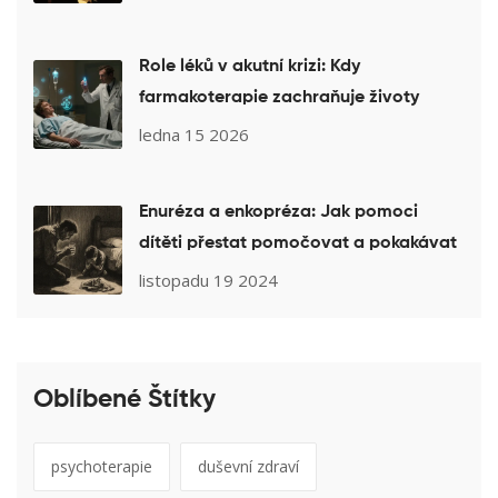
Role léků v akutní krizi: Kdy
farmakoterapie zachraňuje životy
ledna 15 2026
Enuréza a enkopréza: Jak pomoci
dítěti přestat pomočovat a pokakávat
listopadu 19 2024
Oblíbené Štítky
psychoterapie
duševní zdraví