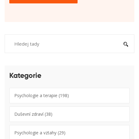
Kategorie
Psychologie a terapie
(198)
Duševní zdraví
(38)
Psychologie a vztahy
(29)