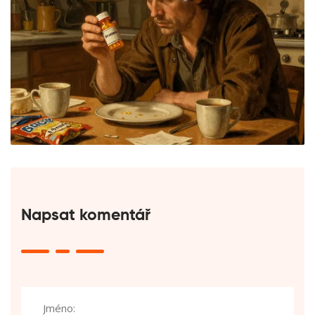
Napsat komentář