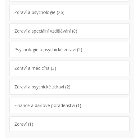
Zdraví a psychologie
(26)
Zdraví a speciální vzdělávání
(8)
Psychologie a psychické zdraví
(5)
Zdraví a medicína
(3)
Zdraví a psychické zdraví
(2)
Finance a daňové poradenství
(1)
Zdraví
(1)