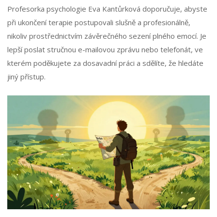
Profesorka psychologie Eva Kantůrková doporučuje, abyste
při ukončení terapie postupovali slušně a profesionálně,
nikoliv prostřednictvím závěrečného sezení plného emocí. Je
lepší poslat stručnou e-mailovou zprávu nebo telefonát, ve
kterém poděkujete za dosavadní práci a sdělíte, že hledáte
jiný přístup.