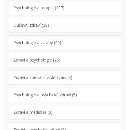
Psychologie a terapie
(197)
Duševní zdraví
(38)
Psychologie a vztahy
(29)
Zdraví a psychologie
(26)
Zdraví a speciální vzdělávání
(8)
Psychologie a psychické zdraví
(5)
Zdraví a medicína
(3)
Zdraví a psychické zdraví
(2)