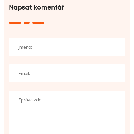
Napsat komentář