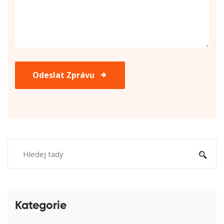
Odeslat Zprávu
Kategorie