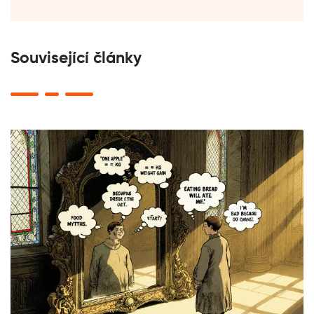
Související články