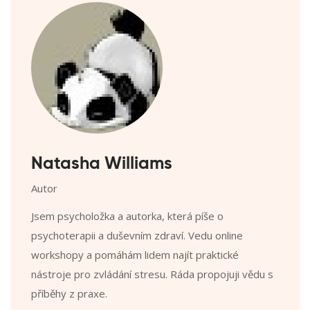
Natasha Williams
Autor
Jsem psycholožka a autorka, která píše o
psychoterapii a duševním zdraví. Vedu online
workshopy a pomáhám lidem najít praktické
nástroje pro zvládání stresu. Ráda propojuji vědu s
příběhy z praxe.