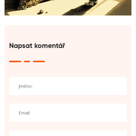
Napsat komentář