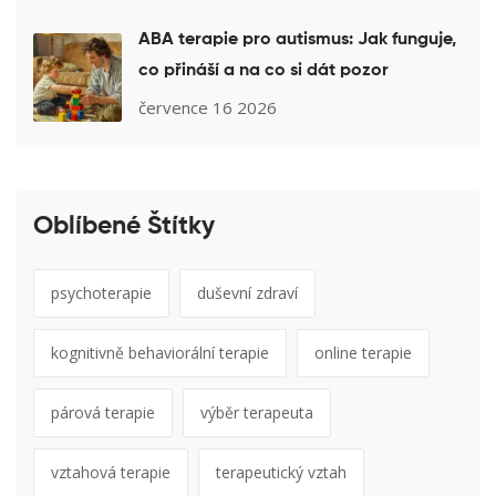
ABA terapie pro autismus: Jak funguje,
co přináší a na co si dát pozor
července 16 2026
Oblíbené Štítky
psychoterapie
duševní zdraví
kognitivně behaviorální terapie
online terapie
párová terapie
výběr terapeuta
vztahová terapie
terapeutický vztah