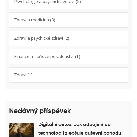
Psychologie a psychické zdraví
(5)
Zdraví a medicína
(3)
Zdraví a psychické zdraví
(2)
Finance a daňové poradenství
(1)
Zdraví
(1)
Nedávný příspěvek
Digitální detox: Jak odpojení od
technologií zlepšuje duševní pohodu