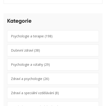
Kategorie
Psychologie a terapie
(198)
Duševní zdraví
(38)
Psychologie a vztahy
(29)
Zdraví a psychologie
(26)
Zdraví a speciální vzdělávání
(8)