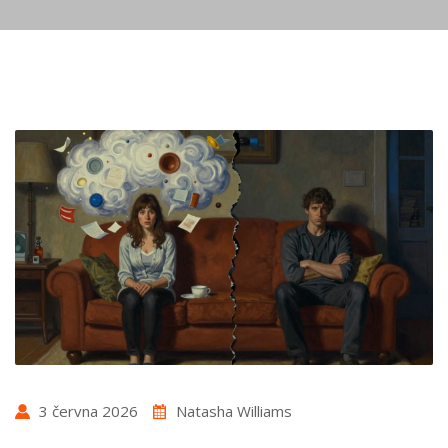
3 června 2026
Natasha Williams