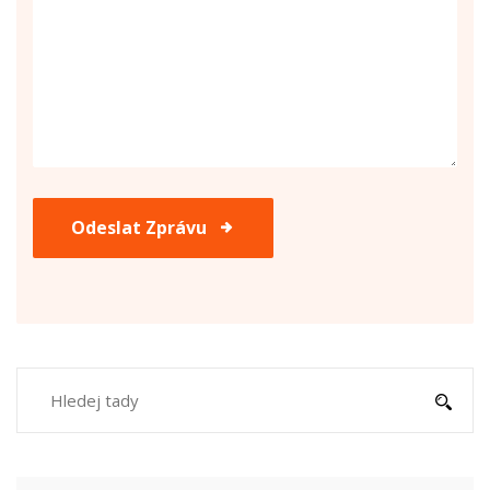
Odeslat Zprávu