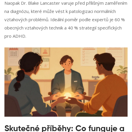
Naopak Dr. Blake Lancaster varuje před přílišným zaměřením
na diagnózu, které může vést k patologizaci normálních
vztahových problémů. Ideální poměr podle expertů je 60 %
obecných vztahových technik a 40 % strategií specifických
pro ADHD.
Skutečné příběhy: Co funguje a