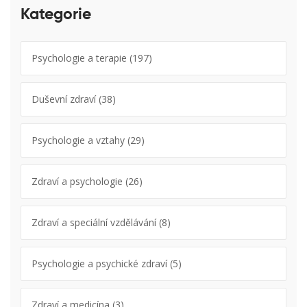
Kategorie
Psychologie a terapie
(197)
Duševní zdraví
(38)
Psychologie a vztahy
(29)
Zdraví a psychologie
(26)
Zdraví a speciální vzdělávání
(8)
Psychologie a psychické zdraví
(5)
Zdraví a medicína
(3)