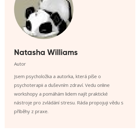
Natasha Williams
Autor
Jsem psycholožka a autorka, která píše o
psychoterapii a duševním zdraví. Vedu online
workshopy a pomáhám lidem najít praktické
nástroje pro zvládání stresu. Ráda propojuji vědu s
příběhy z praxe.