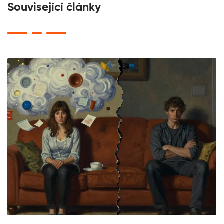
Související články