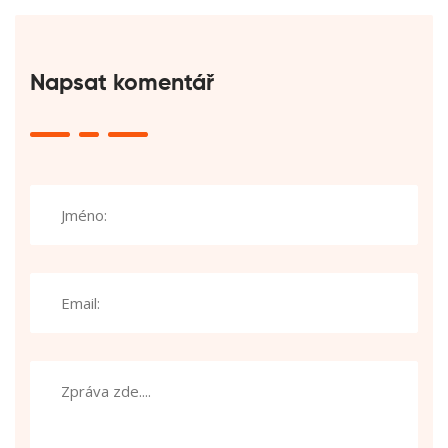
Napsat komentář