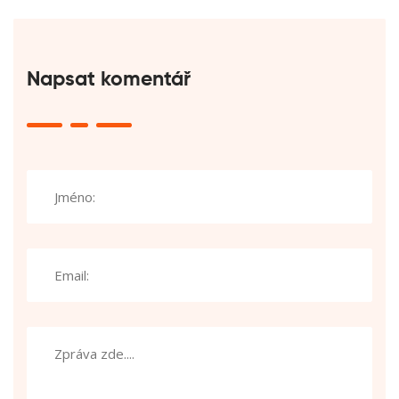
Napsat komentář