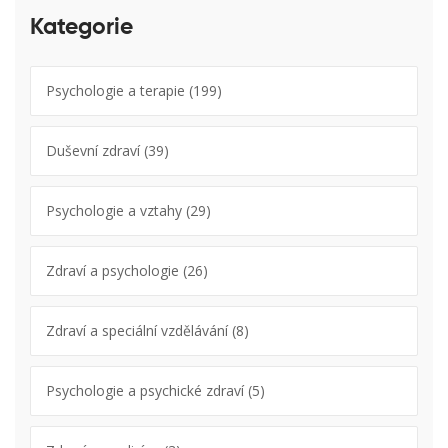
Kategorie
Psychologie a terapie
(199)
Duševní zdraví
(39)
Psychologie a vztahy
(29)
Zdraví a psychologie
(26)
Zdraví a speciální vzdělávání
(8)
Psychologie a psychické zdraví
(5)