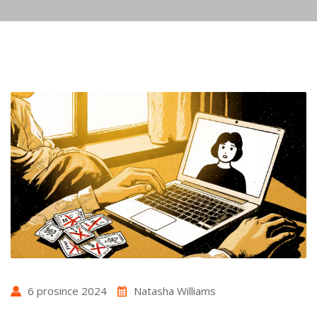
6 prosince 2024
Natasha Williams