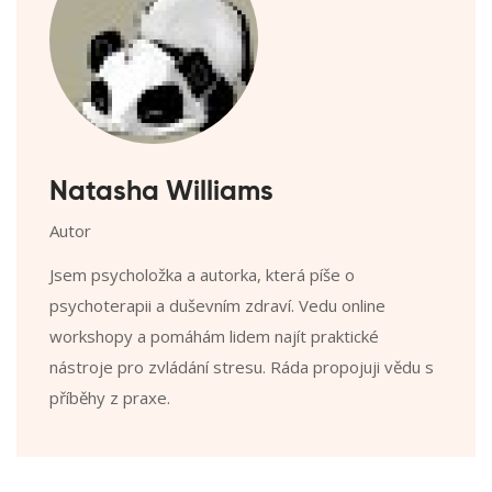
Natasha Williams
Autor
Jsem psycholožka a autorka, která píše o
psychoterapii a duševním zdraví. Vedu online
workshopy a pomáhám lidem najít praktické
nástroje pro zvládání stresu. Ráda propojuji vědu s
příběhy z praxe.