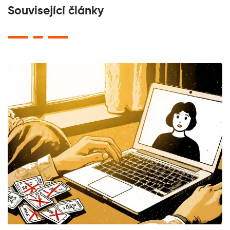
Související články