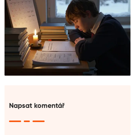
Napsat komentář