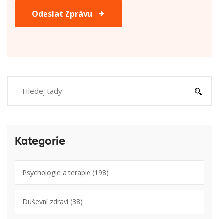
Odeslat Zprávu
Kategorie
Psychologie a terapie
(198)
Duševní zdraví
(38)