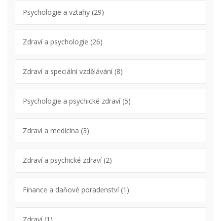
Psychologie a vztahy
(29)
Zdraví a psychologie
(26)
Zdraví a speciální vzdělávání
(8)
Psychologie a psychické zdraví
(5)
Zdraví a medicína
(3)
Zdraví a psychické zdraví
(2)
Finance a daňové poradenství
(1)
Zdraví
(1)