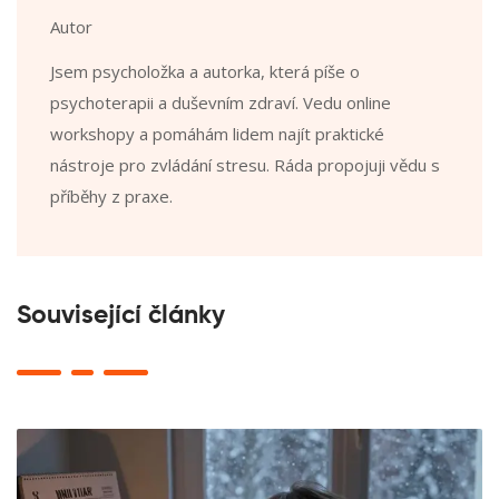
Autor
Jsem psycholožka a autorka, která píše o
psychoterapii a duševním zdraví. Vedu online
workshopy a pomáhám lidem najít praktické
nástroje pro zvládání stresu. Ráda propojuji vědu s
příběhy z praxe.
Související články