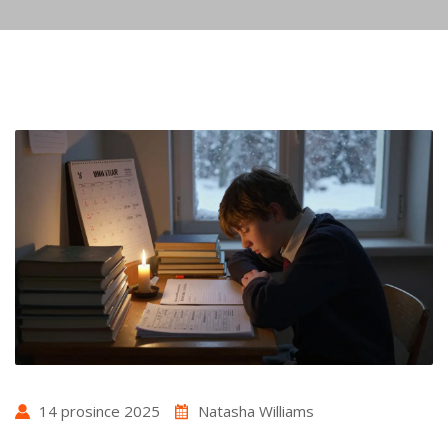
14 prosince 2025
Natasha Williams