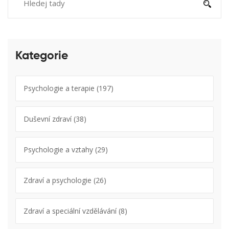
Kategorie
Psychologie a terapie
(197)
Duševní zdraví
(38)
Psychologie a vztahy
(29)
Zdraví a psychologie
(26)
Zdraví a speciální vzdělávání
(8)