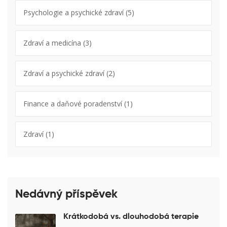
Psychologie a psychické zdraví
(5)
Zdraví a medicína
(3)
Zdraví a psychické zdraví
(2)
Finance a daňové poradenství
(1)
Zdraví
(1)
Nedávný příspěvek
Krátkodobá vs. dlouhodobá terapie