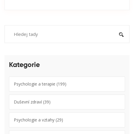
Kategorie
Psychologie a terapie
(199)
Duševní zdraví
(39)
Psychologie a vztahy
(29)