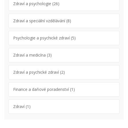
Zdraví a psychologie
(26)
Zdraví a speciální vzdělávání
(8)
Psychologie a psychické zdraví
(5)
Zdraví a medicína
(3)
Zdraví a psychické zdraví
(2)
Finance a daňové poradenství
(1)
Zdraví
(1)