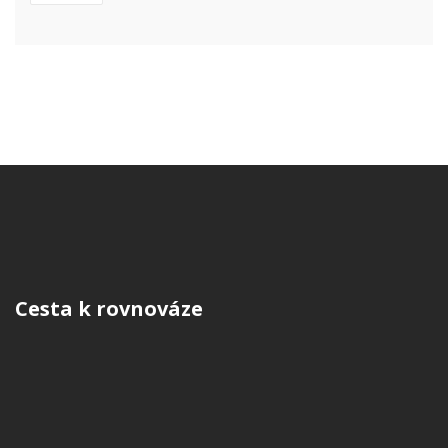
Cesta k rovnováze