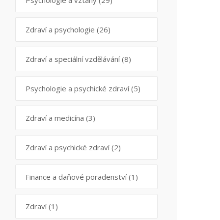
Psychologie a vztahy
(29)
Zdraví a psychologie
(26)
Zdraví a speciální vzdělávání
(8)
Psychologie a psychické zdraví
(5)
Zdraví a medicína
(3)
Zdraví a psychické zdraví
(2)
Finance a daňové poradenství
(1)
Zdraví
(1)