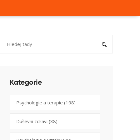
Kategorie
Psychologie a terapie
(198)
Duševní zdraví
(38)