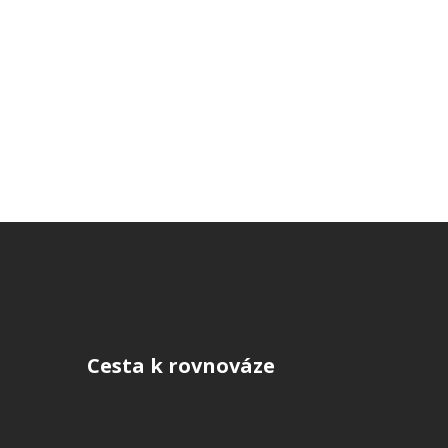
Cesta k rovnováze