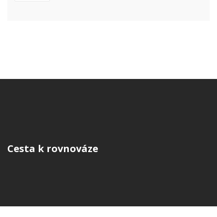
Cesta k rovnováze