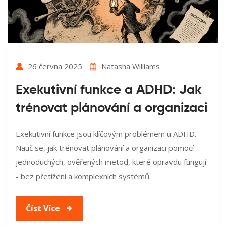
26 června 2025
Natasha Williams
Exekutivní funkce a ADHD: Jak
trénovat plánování a organizaci
Exekutivní funkce jsou klíčovým problémem u ADHD.
Nauč se, jak trénovat plánování a organizaci pomocí
jednoduchých, ověřených metod, které opravdu fungují
- bez přetížení a komplexních systémů.
Číst Více