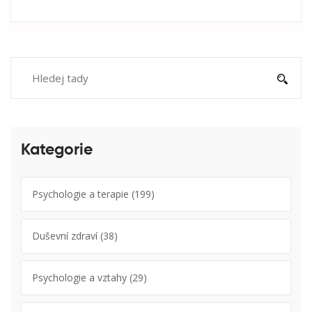
Kategorie
Psychologie a terapie
(199)
Duševní zdraví
(38)
Psychologie a vztahy
(29)