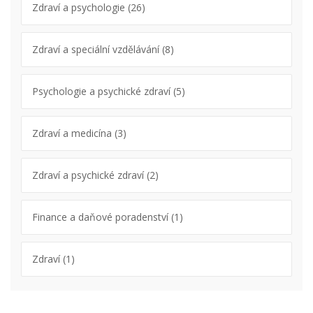
Zdraví a psychologie
(26)
Zdraví a speciální vzdělávání
(8)
Psychologie a psychické zdraví
(5)
Zdraví a medicína
(3)
Zdraví a psychické zdraví
(2)
Finance a daňové poradenství
(1)
Zdraví
(1)