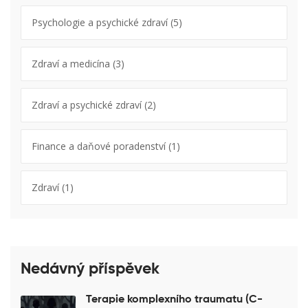
Psychologie a psychické zdraví
(5)
Zdraví a medicína
(3)
Zdraví a psychické zdraví
(2)
Finance a daňové poradenství
(1)
Zdraví
(1)
Nedávný příspěvek
Terapie komplexního traumatu (C-