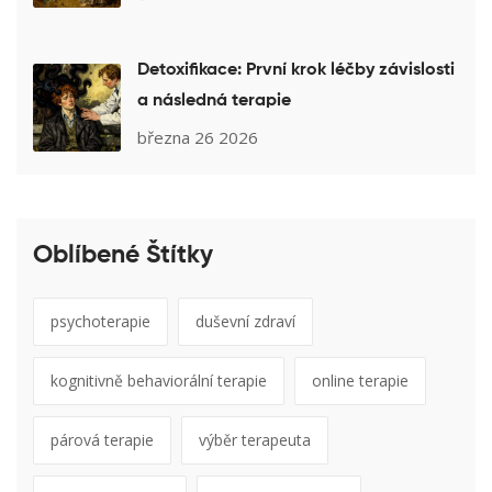
Detoxifikace: První krok léčby závislosti
a následná terapie
března 26 2026
Oblíbené Štítky
psychoterapie
duševní zdraví
kognitivně behaviorální terapie
online terapie
párová terapie
výběr terapeuta