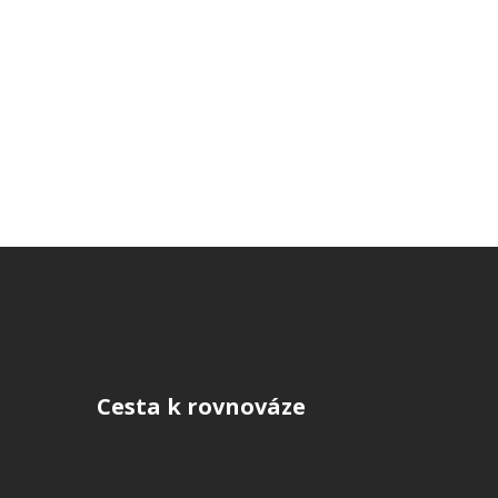
Cesta k rovnováze