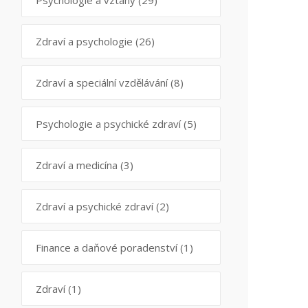
Psychologie a vztahy
(29)
Zdraví a psychologie
(26)
Zdraví a speciální vzdělávání
(8)
Psychologie a psychické zdraví
(5)
Zdraví a medicína
(3)
Zdraví a psychické zdraví
(2)
Finance a daňové poradenství
(1)
Zdraví
(1)