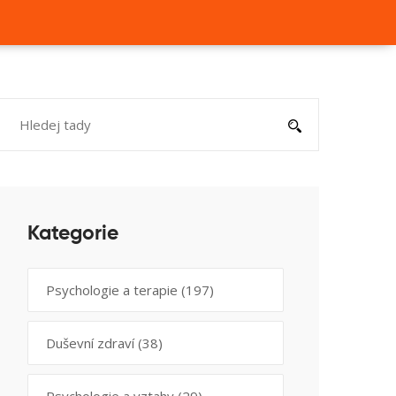
Kategorie
Psychologie a terapie
(197)
Duševní zdraví
(38)