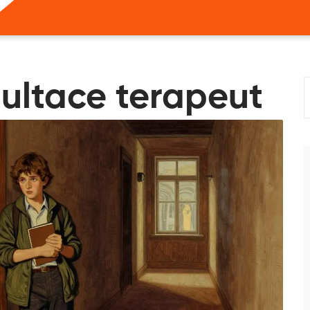
zultace terapeut