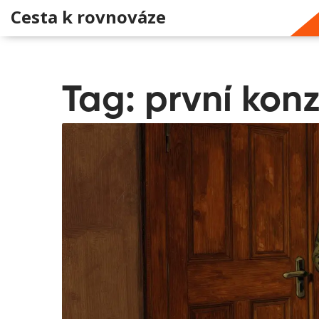
Cesta k rovnováze
Tag: první kon