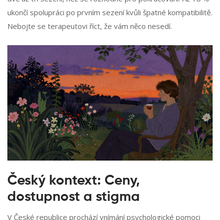
ukončí spolupráci po prvním sezení kvůli špatné kompatibilitě.
Nebojte se terapeutovi říct, že vám něco nesedí.
Český kontext: Ceny,
dostupnost a stigma
V České republice prochází vnímání psychologické pomoci