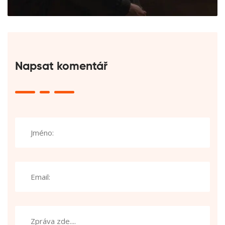
Napsat komentář