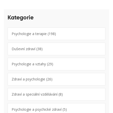
Kategorie
Psychologie a terapie
(198)
Duševní zdraví
(38)
Psychologie a vztahy
(29)
Zdraví a psychologie
(26)
Zdraví a speciální vzdělávání
(8)
Psychologie a psychické zdraví
(5)