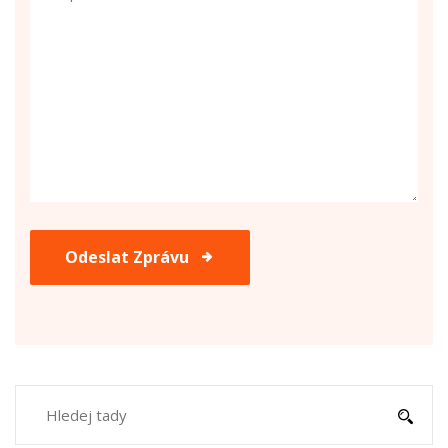
Odeslat Zprávu