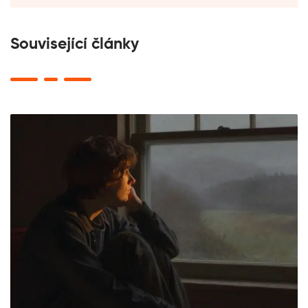
Související články