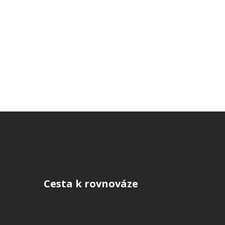
Cesta k rovnováze