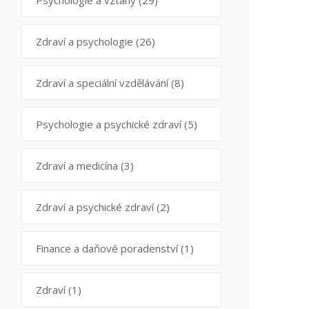
Psychologie a vztahy
(29)
Zdraví a psychologie
(26)
Zdraví a speciální vzdělávání
(8)
Psychologie a psychické zdraví
(5)
Zdraví a medicína
(3)
Zdraví a psychické zdraví
(2)
Finance a daňové poradenství
(1)
Zdraví
(1)