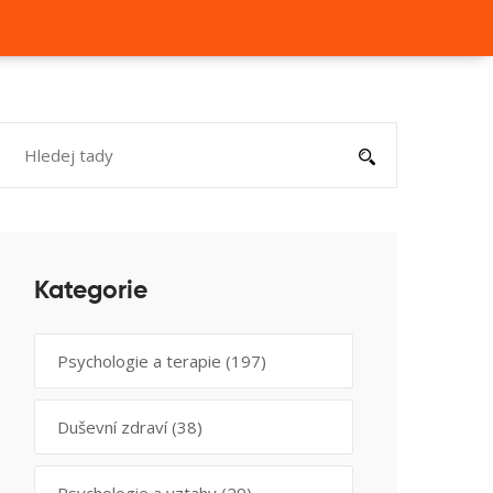
Kategorie
Psychologie a terapie
(197)
Duševní zdraví
(38)