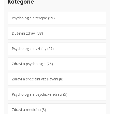
Kategorie
Psychologie a terapie
(197)
Duševní zdraví
(38)
Psychologie a vztahy
(29)
Zdraví a psychologie
(26)
Zdraví a speciální vzdělávání
(8)
Psychologie a psychické zdraví
(5)
Zdraví a medicína
(3)