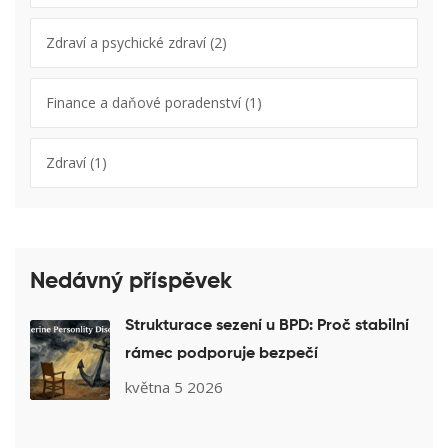
Zdraví a psychické zdraví
(2)
Finance a daňové poradenství
(1)
Zdraví
(1)
Nedávný příspěvek
Strukturace sezení u BPD: Proč stabilní
rámec podporuje bezpečí
května 5 2026