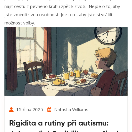
najít cestu z pevného kruhu zpět k životu. Nejde o to, aby
jste změnili svou osobnost. Jde o to, aby jste si vrátili
možnost volby.
15 října 2025
Natasha Williams
Rigidita a rutiny při autismu: