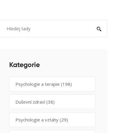
Kategorie
Psychologie a terapie
(198)
Duševní zdraví
(38)
Psychologie a vztahy
(29)