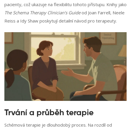
pacienty, což ukazuje na flexibilitu tohoto přístupu. Knihy jako
The Schema Therapy Clinician's Guide
od Joan Farrell, Neele
Reiss a Idy Shaw poskytují detailní návod pro terapeuty.
Trvání a průběh terapie
Schémová terapie je dlouhodobý proces. Na rozdíl od