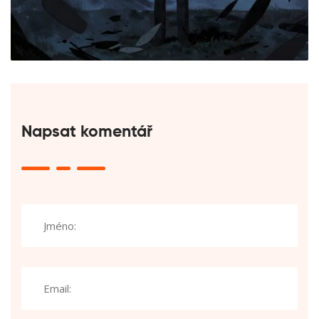
Napsat komentář