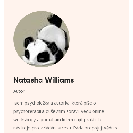
Natasha Williams
Autor
Jsem psycholožka a autorka, která píše o
psychoterapii a duševním zdraví. Vedu online
workshopy a pomáhám lidem najít praktické
nástroje pro zvládání stresu. Ráda propojuji vědu s