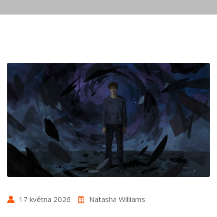
17 května 2026
Natasha Williams