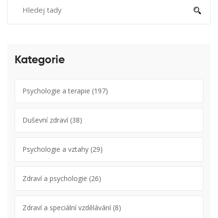
Kategorie
Psychologie a terapie
(197)
Duševní zdraví
(38)
Psychologie a vztahy
(29)
Zdraví a psychologie
(26)
Zdraví a speciální vzdělávání
(8)