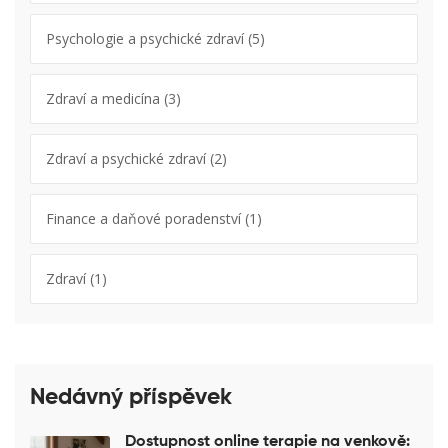
Psychologie a psychické zdraví
(5)
Zdraví a medicína
(3)
Zdraví a psychické zdraví
(2)
Finance a daňové poradenství
(1)
Zdraví
(1)
Nedávný příspěvek
Dostupnost online terapie na venkově: