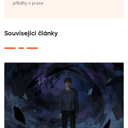
příběhy z praxe.
Související články