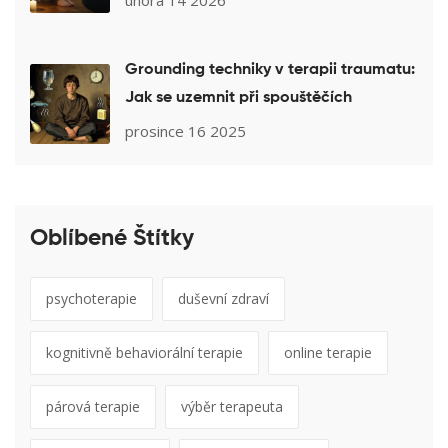
Grounding techniky v terapii traumatu:
Jak se uzemnit při spouštěčích
prosince 16 2025
Oblíbené Štítky
psychoterapie
duševní zdraví
kognitivně behaviorální terapie
online terapie
párová terapie
výběr terapeuta