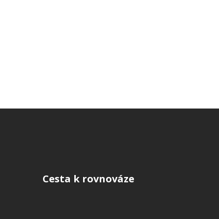
Cesta k rovnováze