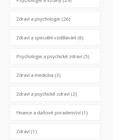
Psychologie a vztahy
(29)
Zdraví a psychologie
(26)
Zdraví a speciální vzdělávání
(8)
Psychologie a psychické zdraví
(5)
Zdraví a medicína
(3)
Zdraví a psychické zdraví
(2)
Finance a daňové poradenství
(1)
Zdraví
(1)