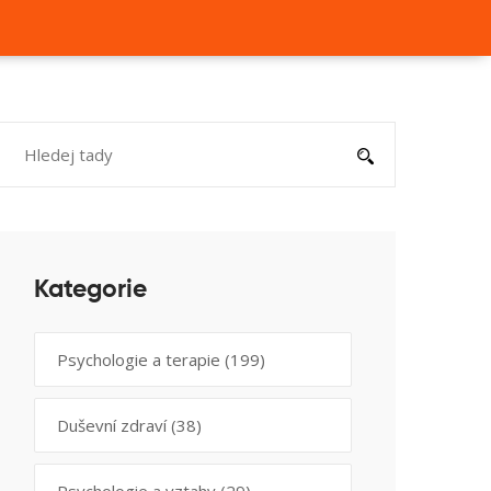
Kategorie
Psychologie a terapie
(199)
Duševní zdraví
(38)