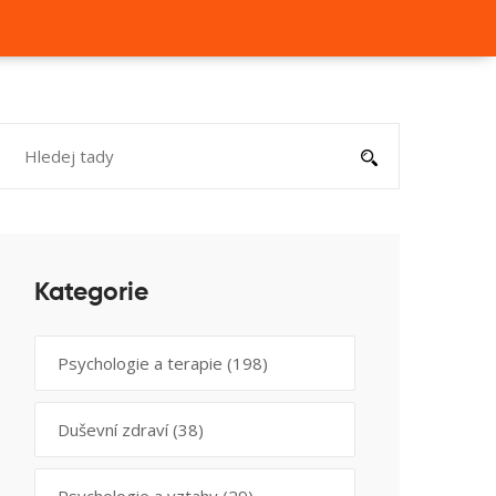
Kategorie
Psychologie a terapie
(198)
Duševní zdraví
(38)