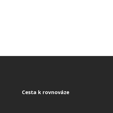
Cesta k rovnováze