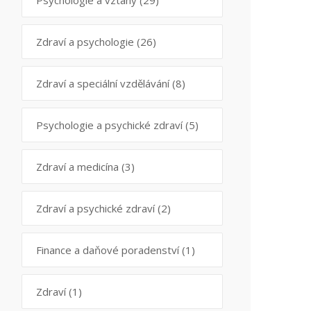
Psychologie a vztahy
(29)
Zdraví a psychologie
(26)
Zdraví a speciální vzdělávání
(8)
Psychologie a psychické zdraví
(5)
Zdraví a medicína
(3)
Zdraví a psychické zdraví
(2)
Finance a daňové poradenství
(1)
Zdraví
(1)