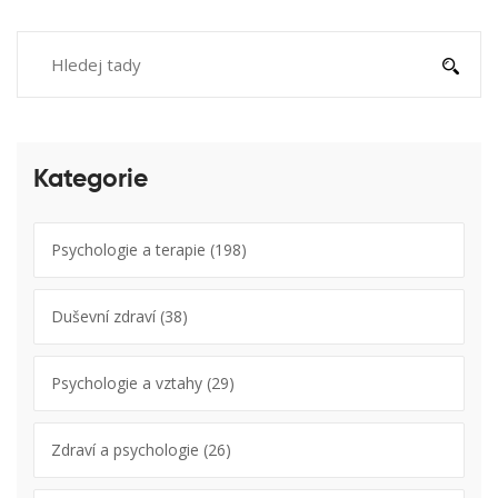
Kategorie
Psychologie a terapie
(198)
Duševní zdraví
(38)
Psychologie a vztahy
(29)
Zdraví a psychologie
(26)