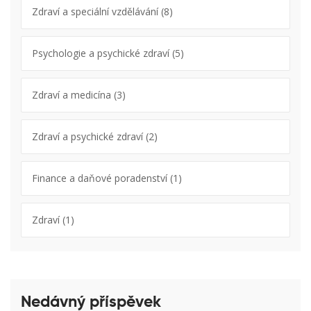
Zdraví a speciální vzdělávání
(8)
Psychologie a psychické zdraví
(5)
Zdraví a medicína
(3)
Zdraví a psychické zdraví
(2)
Finance a daňové poradenství
(1)
Zdraví
(1)
Nedávný příspěvek