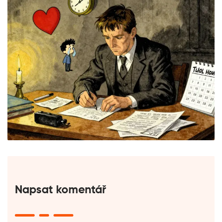
Napsat komentář