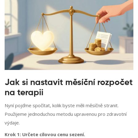
Jak si nastavit měsíční rozpočet
na terapii
Nyní pojďme spočítat, kolik byste měli měsíčně stranit.
Použijeme jednoduchou metodu upravenou pro zdravotní
výdaje.
Krok 1: Určete cílovou cenu sezení.