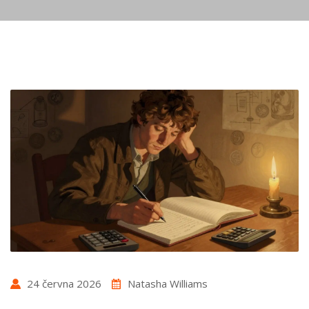
24 června 2026
Natasha Williams