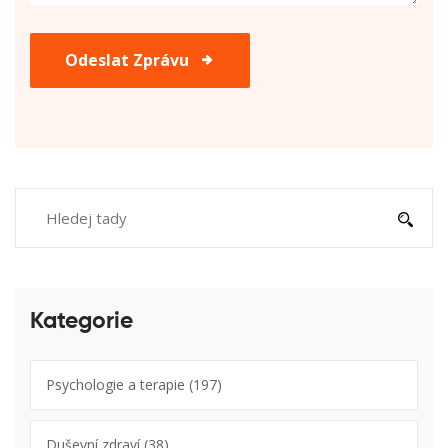
Odeslat Zprávu
Kategorie
Psychologie a terapie
(197)
Duševní zdraví
(38)