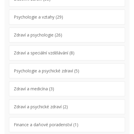
Psychologie a vztahy
(29)
Zdraví a psychologie
(26)
Zdraví a speciální vzdělávání
(8)
Psychologie a psychické zdraví
(5)
Zdraví a medicína
(3)
Zdraví a psychické zdraví
(2)
Finance a daňové poradenství
(1)