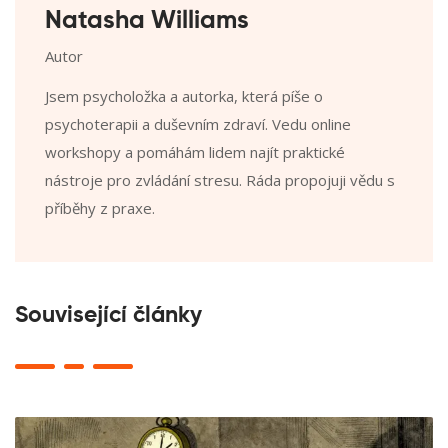
Natasha Williams
Autor
Jsem psycholožka a autorka, která píše o
psychoterapii a duševním zdraví. Vedu online
workshopy a pomáhám lidem najít praktické
nástroje pro zvládání stresu. Ráda propojuji vědu s
příběhy z praxe.
Související články