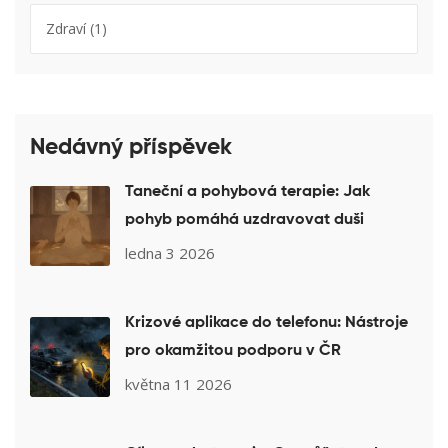
Zdraví
(1)
Nedávný příspěvek
Taneční a pohybová terapie: Jak
pohyb pomáhá uzdravovat duši
ledna 3 2026
Krizové aplikace do telefonu: Nástroje
pro okamžitou podporu v ČR
května 11 2026