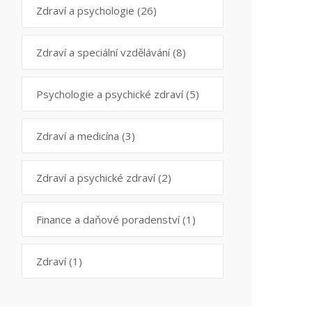
Zdraví a psychologie
(26)
Zdraví a speciální vzdělávání
(8)
Psychologie a psychické zdraví
(5)
Zdraví a medicína
(3)
Zdraví a psychické zdraví
(2)
Finance a daňové poradenství
(1)
Zdraví
(1)