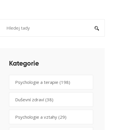
Kategorie
Psychologie a terapie
(198)
Duševní zdraví
(38)
Psychologie a vztahy
(29)